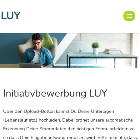
Initiativbewerbung LUY
Über den Upload-Button kannst Du Deine Unterlagen
(Lebenslauf etc.) hochladen. Dabei ordnet unsere automatische
Erkennung Deine Stammdaten den richtigen Formularfeldern zu,
so dass Dein Eingabeaufwand reduziert wird. Bitte beachte, dass