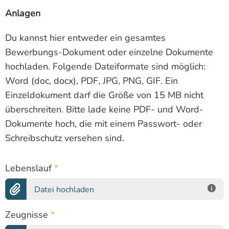
Anlagen
Du kannst hier entweder ein gesamtes
Bewerbungs-Dokument oder einzelne Dokumente
hochladen. Folgende Dateiformate sind möglich:
Word (doc, docx), PDF, JPG, PNG, GIF. Ein
Einzeldokument darf die Größe von 15 MB nicht
überschreiten. Bitte lade keine PDF- und Word-
Dokumente hoch, die mit einem Passwort- oder
Schreibschutz versehen sind.
Lebenslauf
*
Datei hochladen
Zeugnisse
*