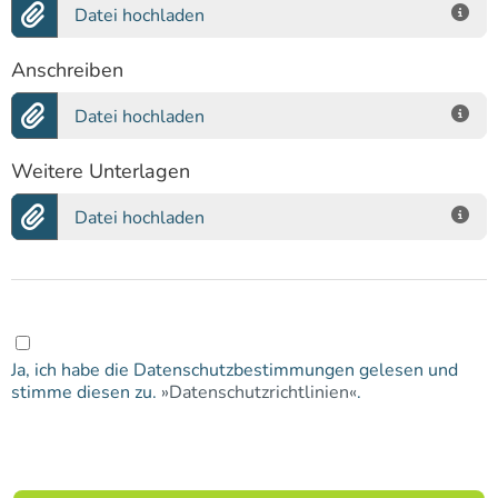
Datei hochladen
Anschreiben
Datei hochladen
Weitere Unterlagen
Datei hochladen
Ja, ich habe die Datenschutzbestimmungen gelesen und
stimme diesen zu.
Datenschutzrichtlinien
.