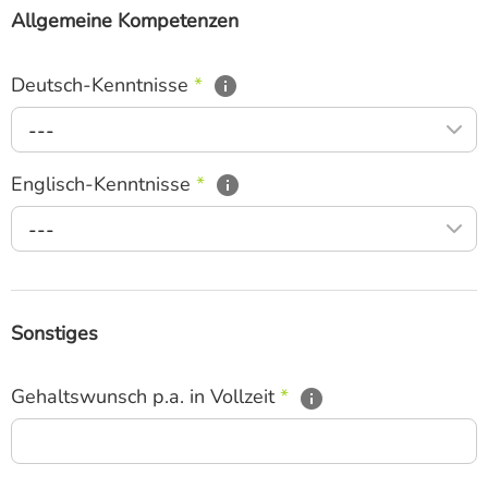
Allgemeine Kompetenzen
Deutsch-Kenntnisse
*
---
Englisch-Kenntnisse
*
---
Sonstiges
Gehaltswunsch p.a. in Vollzeit
*