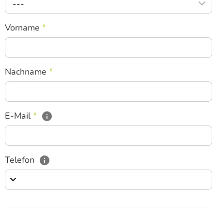
---
Vorname
*
Nachname
*
E-Mail
*
Telefon