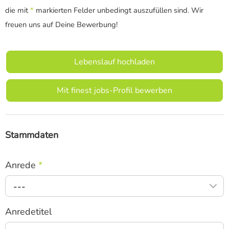
die mit
*
markierten Felder unbedingt auszufüllen sind. Wir
freuen uns auf Deine Bewerbung!
Lebenslauf hochladen
Mit finest jobs-Profil bewerben
Stammdaten
Anrede
*
---
Anredetitel